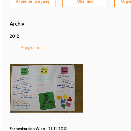
Aktueller Jahrgang
Über uns
Organ
Archiv
2012
Programm
Fachexkursion Wien - 21. 11. 2012