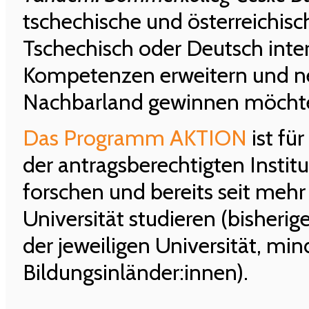
tschechische und österreichisch
Tschechisch oder Deutsch intere
Kompetenzen erweitern und ne
Nachbarland gewinnen möcht
Das Programm AKTION
ist für
der antragsberechtigten Instit
forschen und bereits seit mehr
Universität studieren (bisheri
der jeweiligen Universität, mi
Bildungsinländer:innen).