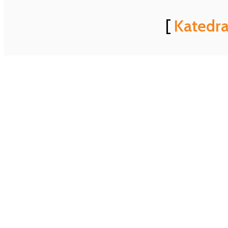
[
Katedra