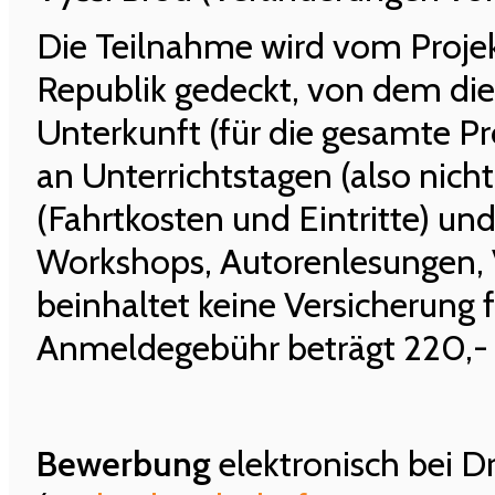
Die Teilnahme wird vom Proje
Republik gedeckt, von dem di
Unterkunft (für die gesamte Pr
an Unterrichtstagen (also nic
(Fahrtkosten und Eintritte) 
Workshops, Autorenlesungen, 
beinhaltet keine Versicherung 
Anmeldegebühr beträgt 220,- 
Bewerbung
elektronisch bei D