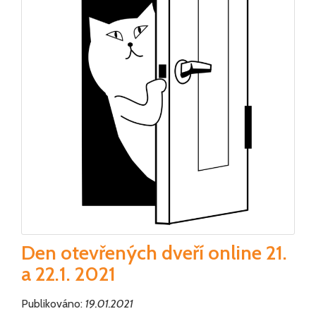
Den otevřených dveří online 21.
a 22.1. 2021
Publikováno:
19.01.2021