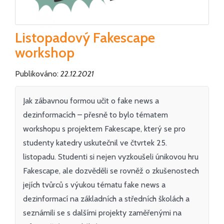
Listopadový Fakescape
workshop
Publikováno:
22.12.2021
Jak zábavnou formou učit o fake news a
dezinformacích – přesně to bylo tématem
workshopu s projektem Fakescape, který se pro
studenty katedry uskutečnil ve čtvrtek 25.
listopadu. Studenti si nejen vyzkoušeli únikovou hru
Fakescape, ale dozvěděli se rovněž o zkušenostech
jejích tvůrců s výukou tématu fake news a
dezinformací na základních a středních školách a
seznámili se s dalšími projekty zaměřenými na