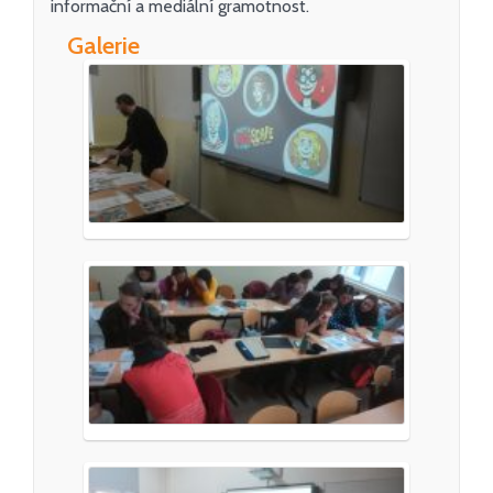
informační a mediální gramotnost.
Galerie