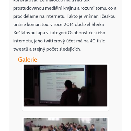
prostudovanou mediální krajinu a rozumí tomu, co a
proč děláme na internetu. Takto je vnímán i českou
online komunitou: v roce 2014 obdržel Šlerka
Křišťálovou lupu v kategorii Osobnost českého
internetu, jeho twitterový účet má na 40 tisíc
tweetů a stejný počet sledujících.
Galerie