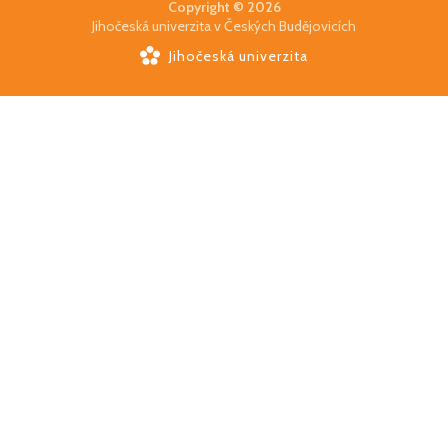
Copyright © 2026
Jihočeská univerzita v Českých Budějovicích
Jihočeská univerzita