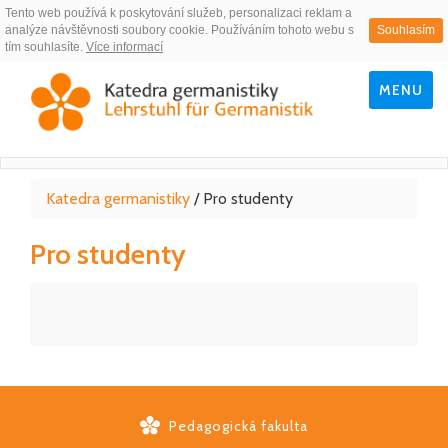
Tento web používá k poskytování služeb, personalizaci reklam a
analýze návštěvnosti soubory cookie. Používáním tohoto webu s
Souhlasím
tím souhlasíte.
Více informací
MENU
Katedra germanistiky
/
Pro studenty
Pro studenty
Pedagogická fakulta